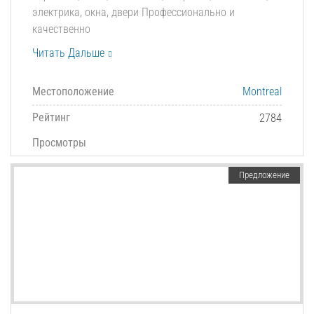
электрика, окна, двери Профессионально и
качественно
Читать Дальше
Местоположение
Montreal
Рейтинг
2784
Просмотры
Предложение