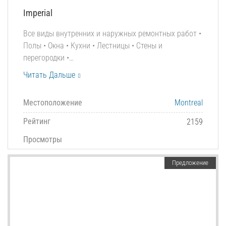
Imperial
Все виды внутренних и наружных ремонтных работ •
Полы • Окна • Кухни • Лестницы • Стены и
перегородки •…
Читать Дальше
Местоположение
Montreal
Рейтинг
2159
Просмотры
Предложение