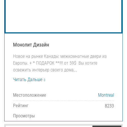
Монолит Дизайн
Новое на рынке Канады: межкомнатные двери из
Европы. + * ПОДАРОК ​​**!!!! от 59$ Вы хотите
освежить интерьер своего дома,…
Читать Дальше
Местоположение
Montreal
Рейтинг
8233
Просмотры