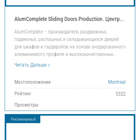
AlumComplete Sliding Doors Production. Центр...
AlumComplete – производитель раздвижных,
подвесных, распашных и складывающихся дверей
для шкафов и гардеробов на основе анодированного
алюминиевого профиля и высококачественных…
Читать Дальше
Местоположение
Montreal
Рейтинг
5322
Просмотры
Рекоменуемый