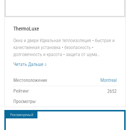
ThermoLuxe
Окна и двери Идеальная теплоизоляция • быстрая и
качественная установка • безопасность •
долговечность и красота • защита от шума…
Читать Дальше
Местоположение
Montreal
Рейтинг
2652
Просмотры
Рекоменуемый