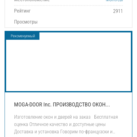
Рейтинг
2911
Просмотры
Рекоменуемый
MOGA-DOOR Inc. ПРОИЗВОДСТВО ОКОН...
Изготовление окон и дверей на заказ Бесплатная
оценка Отличное качество и доступные цены
Доставка и установка Говорим по-французски и…