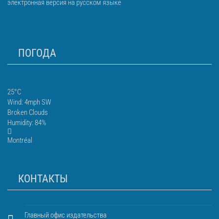
электронная версия на русском языке
ПОГОДА
25°C
Wind: 4mph SW
Broken Clouds
Humidity: 84%
Montréal
КОНТАКТЫ
Главный офис издательства