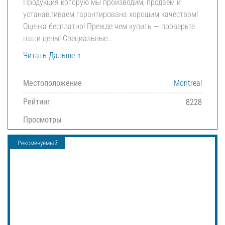
Продукция которую мы производим, продаем и
устанавливаем гарантирована хорошим качеством!
Оценка бесплатно! Прежде чем купить — проверьте
наши цены! Специальные…
Читать Дальше
Местоположение
Montreal
Рейтинг
8228
Просмотры
Рекоменуемый