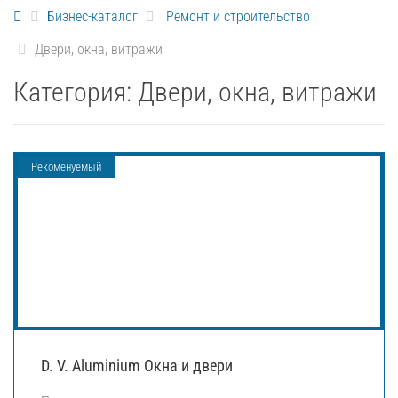
Бизнес-каталог
Ремонт и строительство
Двери, окна, витражи
Категория:
Двери, окна, витражи
Рекоменуемый
D. V. Aluminium Окна и двери