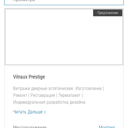
Предложение
Vitraux Prestige
Витражи дверные эстетические. Изготовление |
Ремонт | Реставрация | Термопакет |
Индивидуальная разработка дизайна
Читать Дальше
Местоположение
Montreal