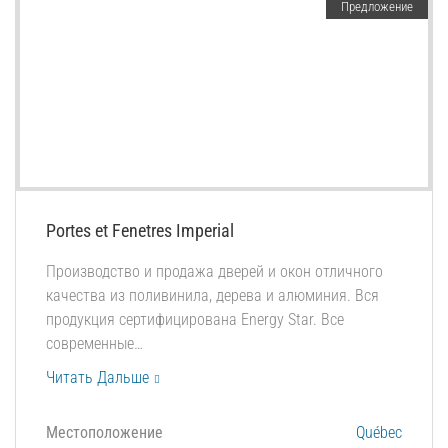
Предложение
Portes et Fenetres Imperial
Производство и продажа дверей и окон отличного
качества из поливинила, дерева и алюминия. Вся
продукция сертифицирована Energy Star. Все
современные…
Читать Дальше
Местоположение
Québec