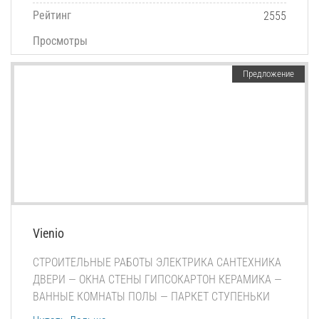
Рейтинг
2555
Просмотры
Предложение
Vienio
СТРОИТЕЛЬНЫЕ РАБОТЫ ЭЛЕКТРИКА САНТЕХНИКА
ДВЕРИ — ОКНА СТЕНЫ ГИПСОКАРТОН КЕРАМИКА —
ВАННЫЕ КОМНАТЫ ПОЛЫ — ПАРКЕТ СТУПЕНЬКИ