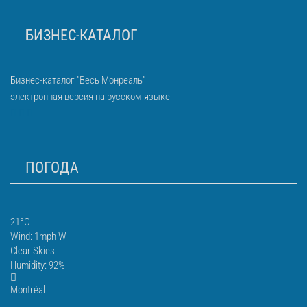
БИЗНЕС-КАТАЛОГ
Бизнес-каталог "Весь Монреаль"
электронная версия на русском языке
ПОГОДА
21°C
Wind: 1mph W
Clear Skies
Humidity: 92%
Montréal