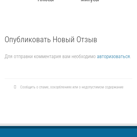
Опубликовать Новый Отзыв
Для отправки комментария вам необходимо
авторизоваться
.
Сообщить о спаме, оскорблениях или о недопустимом содержание